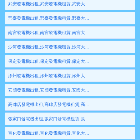
武安發電機出租,武安發電機租賃,武安大型發電機出租,武安柴油發電機租賃出租,武安大型發電機租賃
邢臺發電機出租,邢臺發電機租賃,邢臺大型發電機出租,邢臺柴油發電機租賃出租,邢臺大型發電機租賃
南宮發電機出租,南宮發電機租賃,南宮大型發電機出租,南宮柴油發電機租賃出租,南宮大型發電機租賃
沙河發電機出租,沙河發電機租賃,沙河大型發電機出租,沙河柴油發電機租賃出租,沙河大型發電機租賃
保定發電機出租,保定發電機租賃,保定大型發電機出租,保定柴油發電機租賃出租,保定大型發電機租賃
涿州發電機出租,涿州發電機租賃,涿州大型發電機出租,涿州柴油發電機租賃出租,涿州大型發電機租賃
安國發電機出租,安國發電機租賃,安國大型發電機出租,安國柴油發電機租賃出租,安國大型發電機租賃
高碑店發電機出租,高碑店發電機租賃,高碑店大型發電機出租,高碑店柴油發電機租賃出租,高碑店大型發電機租賃
張家口發電機出租,張家口發電機租賃,張家口大型發電機出租,張家口柴油發電機租賃出租,張家口大型發電機租賃
宣化發電機出租,宣化發電機租賃,宣化大型發電機出租,宣化柴油發電機租賃出租,宣化大型發電機租賃