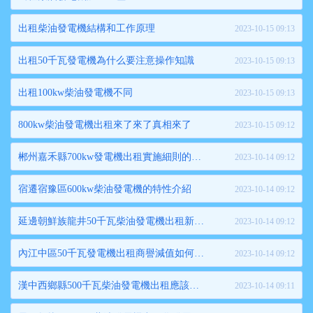
出租柴油發電機結構和工作原理
2023-10-15 09:13
出租50千瓦發電機為什么要注意操作知識
2023-10-15 09:13
出租100kw柴油發電機不同
2023-10-15 09:13
800kw柴油發電機出租來了來了真相來了
2023-10-15 09:12
郴州嘉禾縣700kw發電機出租實施細則的通知
2023-10-14 09:12
宿遷宿豫區600kw柴油發電機的特性介紹
2023-10-14 09:12
延邊朝鮮族龍井50千瓦柴油發電機出租新聞品質
2023-10-14 09:12
內江中區50千瓦發電機出租商譽減值如何計算
2023-10-14 09:12
漢中西鄉縣500千瓦柴油發電機出租應該如何進行選購
2023-10-14 09:11