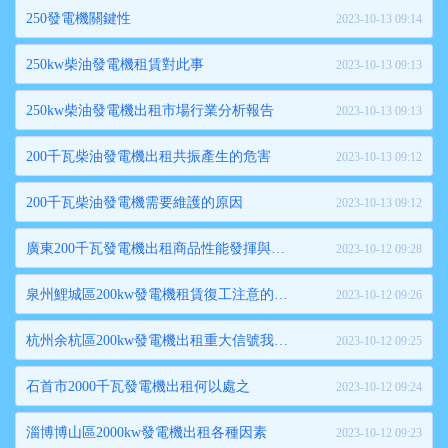
250發電機關鍵性
2023-10-13 09:14
250kw柴油發電機租賃對此事
2023-10-13 09:13
250kw柴油發電機出租市場行業分析報告
2023-10-13 09:13
200千瓦柴油發電機出租共振產生的危害
2023-10-13 09:12
200千瓦柴油發電機需要維護的原因
2023-10-13 09:12
廣東200千瓦發電機出租商品性能發揮與失效
2023-10-12 09:28
泉州鯉城區200kw發電機租賃復工注意的事項
2023-10-12 09:26
杭州余杭區200kw發電機出租重大信號我們都要了解
2023-10-12 09:25
石首市2000千瓦發電機出租何以處之
2023-10-12 09:24
淄博博山區2000kw發電機出租各種因素
2023-10-12 09:23