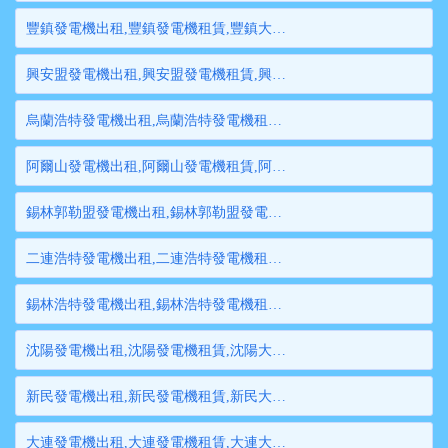
豐鎮發電機出租,豐鎮發電機租賃,豐鎮大型發電機出租,豐鎮柴油發電機租賃出租,豐鎮大型發電機租賃
興安盟發電機出租,興安盟發電機租賃,興安盟大型發電機出租,興安盟柴油發電機租賃出租,興安盟大型發電機租賃
烏蘭浩特發電機出租,烏蘭浩特發電機租賃,烏蘭浩特大型發電機出租,烏蘭浩特柴油發電機租賃出租,烏蘭浩特大型發電機租賃
阿爾山發電機出租,阿爾山發電機租賃,阿爾山大型發電機出租,阿爾山柴油發電機租賃出租,阿爾山大型發電機租賃
錫林郭勒盟發電機出租,錫林郭勒盟發電機租賃,錫林郭勒盟大型發電機出租,錫林郭勒盟柴油發電機租賃出租,錫林郭勒盟大型發電機租賃
二連浩特發電機出租,二連浩特發電機租賃,二連浩特大型發電機出租,二連浩特柴油發電機租賃出租,二連浩特大型發電機租賃
錫林浩特發電機出租,錫林浩特發電機租賃,錫林浩特大型發電機出租,錫林浩特柴油發電機租賃出租,錫林浩特大型發電機租賃
沈陽發電機出租,沈陽發電機租賃,沈陽大型發電機出租,沈陽柴油發電機租賃出租,沈陽大型發電機租賃
新民發電機出租,新民發電機租賃,新民大型發電機出租,新民柴油發電機租賃出租,新民大型發電機租賃
大連發電機出租,大連發電機租賃,大連大型發電機出租,大連柴油發電機租賃出租,大連大型發電機租賃