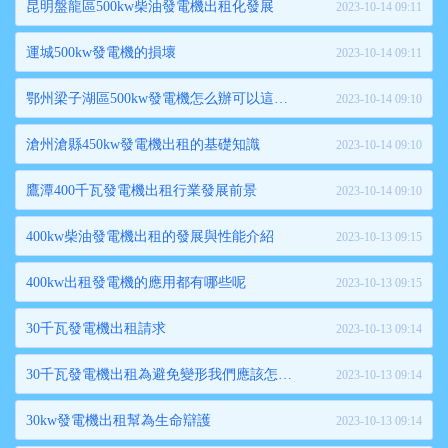
昆明盤龍區500kw柴油發電機出租化發展
2023-10-14 09:11
運城500kw發電機的損壞
2023-10-14 09:11
鄂州梁子湖區500kw發電機怎么辦可以這樣辦
2023-10-14 09:10
滄州滄縣450kw發電機出租的基礎知識
2023-10-14 09:10
鷹潭400千瓦發電機出租行業發展前景
2023-10-14 09:10
400kw柴油發電機出租的發展與性能介紹
2023-10-13 09:15
400kw出租發電機的應用都有哪些呢
2023-10-13 09:15
30千瓦發電機出租請求
2023-10-13 09:14
30千瓦發電機出租為避免變形我們應該怎么辦
2023-10-13 09:14
30kw發電機出租幫為生命辯護
2023-10-13 09:14