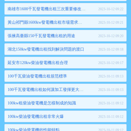
南雄市1600千瓦發電機出租三次重要修改都改了啥
2023-10-12 09:22
黃山祁門縣1600kw發電機出租市場需求量的緩沖
2023-10-12 09:21
張掖高臺縣150千瓦發電機出租的用途
2023-10-12 09:20
湖北150kw發電機出租找到解決問題的渡口
2023-10-12 09:18
延安市120kw柴油發電機出租合理
2023-10-12 09:17
100千瓦柴油發電機出租規范標準
2023-10-11 09:13
100千瓦發電機出租如何讓加工發揮更大的優勢呢
2023-10-11 09:13
100kw租柴油發電機是怎樣制成的知識
2023-10-11 09:12
100kw柴油發電機出租非常火爆
2023-10-11 09:12
100kw柴油發電機的性能特點
2023-10-11 09:12