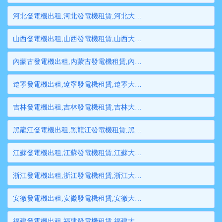
河北發電機出租,河北發電機租賃,河北大型發電機出租,河北柴油發電機租賃出租,河北大型發電機租賃
山西發電機出租,山西發電機租賃,山西大型發電機出租,山西柴油發電機租賃出租,山西大型發電機租賃
內蒙古發電機出租,內蒙古發電機租賃,內蒙古大型發電機出租,內蒙古柴油發電機租賃出租,內蒙古大型發電機租賃
遼寧發電機出租,遼寧發電機租賃,遼寧大型發電機出租,遼寧柴油發電機租賃出租,遼寧大型發電機租賃
吉林發電機出租,吉林發電機租賃,吉林大型發電機出租,吉林柴油發電機租賃出租,吉林大型發電機租賃
黑龍江發電機出租,黑龍江發電機租賃,黑龍江大型發電機出租,黑龍江柴油發電機租賃出租,黑龍江大型發電機租賃
江蘇發電機出租,江蘇發電機租賃,江蘇大型發電機出租,江蘇柴油發電機租賃出租,江蘇大型發電機租賃
浙江發電機出租,浙江發電機租賃,浙江大型發電機出租,浙江柴油發電機租賃出租,浙江大型發電機租賃
安徽發電機出租,安徽發電機租賃,安徽大型發電機出租,安徽柴油發電機租賃出租,安徽大型發電機租賃
福建發電機出租,福建發電機租賃,福建大型發電機出租,福建柴油發電機租賃出租,福建大型發電機租賃