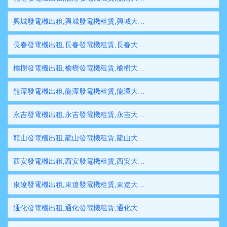
興城發電機出租,興城發電機租賃,興城大型發電機出租,興城柴油發電機租賃出租,興城大型發電機租賃
長春發電機出租,長春發電機租賃,長春大型發電機出租,長春柴油發電機租賃出租,長春大型發電機租賃
榆樹發電機出租,榆樹發電機租賃,榆樹大型發電機出租,榆樹柴油發電機租賃出租,榆樹大型發電機租賃
龍潭發電機出租,龍潭發電機租賃,龍潭大型發電機出租,龍潭柴油發電機租賃出租,龍潭大型發電機租賃
永吉發電機出租,永吉發電機租賃,永吉大型發電機出租,永吉柴油發電機租賃出租,永吉大型發電機租賃
龍山發電機出租,龍山發電機租賃,龍山大型發電機出租,龍山柴油發電機租賃出租,龍山大型發電機租賃
西安發電機出租,西安發電機租賃,西安大型發電機出租,西安柴油發電機租賃出租,西安大型發電機租賃
東遼發電機出租,東遼發電機租賃,東遼大型發電機出租,東遼柴油發電機租賃出租,東遼大型發電機租賃
通化發電機出租,通化發電機租賃,通化大型發電機出租,通化柴油發電機租賃出租,通化大型發電機租賃