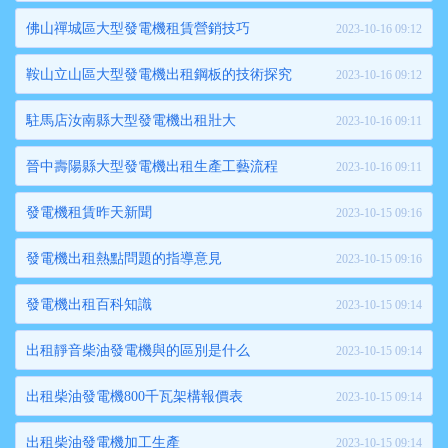
佛山禪城區大型發電機租賃營銷技巧
2023-10-16 09:12
鞍山立山區大型發電機出租鋼板的技術探究
2023-10-16 09:12
駐馬店汝南縣大型發電機出租壯大
2023-10-16 09:11
晉中壽陽縣大型發電機出租生產工藝流程
2023-10-16 09:11
發電機租賃昨天新聞
2023-10-15 09:16
發電機出租熱點問題的指導意見
2023-10-15 09:16
發電機出租百科知識
2023-10-15 09:14
出租靜音柴油發電機與的區別是什么
2023-10-15 09:14
出租柴油發電機800千瓦架構報價表
2023-10-15 09:14
出租柴油發電機加工生產
2023-10-15 09:14