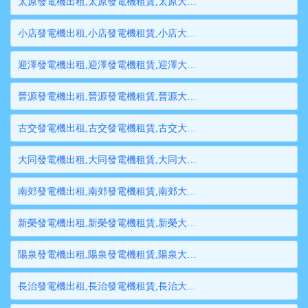
太原發電機出租,太原發電機租賃,太原大型發電機出租,太原柴油發電機租賃出租,太原大型發電機租賃
小店發電機出租,小店發電機租賃,小店大型發電機出租,小店柴油發電機租賃出租,小店大型發電機租賃
迎澤發電機出租,迎澤發電機租賃,迎澤大型發電機出租,迎澤柴油發電機租賃出租,迎澤大型發電機租賃
晉源發電機出租,晉源發電機租賃,晉源大型發電機出租,晉源柴油發電機租賃出租,晉源大型發電機租賃
古交發電機出租,古交發電機租賃,古交大型發電機出租,古交柴油發電機租賃出租,古交大型發電機租賃
大同發電機出租,大同發電機租賃,大同大型發電機出租,大同柴油發電機租賃出租,大同大型發電機租賃
南郊發電機出租,南郊發電機租賃,南郊大型發電機出租,南郊柴油發電機租賃出租,南郊大型發電機租賃
新榮發電機出租,新榮發電機租賃,新榮大型發電機出租,新榮柴油發電機租賃出租,新榮大型發電機租賃
陽泉發電機出租,陽泉發電機租賃,陽泉大型發電機出租,陽泉柴油發電機租賃出租,陽泉大型發電機租賃
長治發電機出租,長治發電機租賃,長治大型發電機出租,長治柴油發電機租賃出租,長治大型發電機租賃