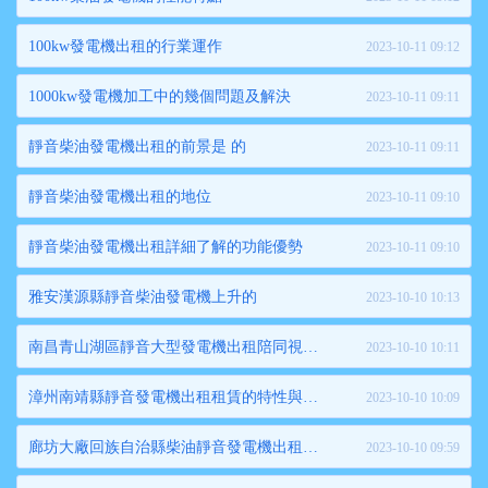
100kw發電機出租的行業運作
2023-10-11 09:12
1000kw發電機加工中的幾個問題及解決
2023-10-11 09:11
靜音柴油發電機出租的前景是 的
2023-10-11 09:11
靜音柴油發電機出租的地位
2023-10-11 09:10
靜音柴油發電機出租詳細了解的功能優勢
2023-10-11 09:10
雅安漢源縣靜音柴油發電機上升的
2023-10-10 10:13
南昌青山湖區靜音大型發電機出租陪同視察指導
2023-10-10 10:11
漳州南靖縣靜音發電機出租租賃的特性與解決辦法
2023-10-10 10:09
廊坊大廠回族自治縣柴油靜音發電機出租行業發展格局的前景
2023-10-10 09:59