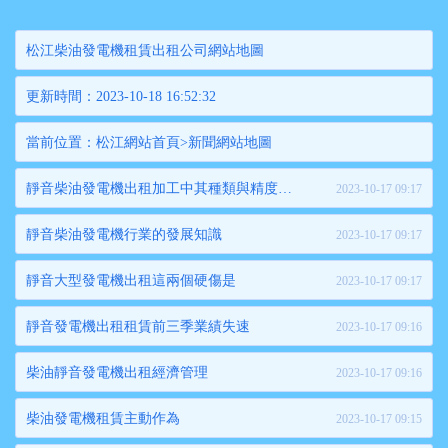
松江柴油發電機租賃出租公司網站地圖
更新時間：2023-10-18 16:52:32
當前位置：
松江網站首頁
>
新聞網站地圖
靜音柴油發電機出租加工中其種類與精度都重要
2023-10-17 09:17
靜音柴油發電機行業的發展知識
2023-10-17 09:17
靜音大型發電機出租這兩個硬傷是
2023-10-17 09:17
靜音發電機出租租賃前三季業績失速
2023-10-17 09:16
柴油靜音發電機出租經濟管理
2023-10-17 09:16
柴油發電機租賃主動作為
2023-10-17 09:15