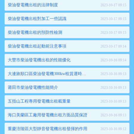
柴油發電機出租的法律制度
2023-10-17 09:15
柴油發電機出租對加工一些認識
2023-10-17 09:15
柴油發電機出租的預防性檢測
2023-10-17 09:15
柴油發電機出租起動前注意事項
2023-10-17 09:14
大豐市柴油發電機出租的性能優化
2023-10-16 09:14
大連旅順口區柴油發電機300kw租賃運時要注意哪些方面
2023-10-16 09:13
莆田市柴油發電機性能簡介
2023-10-16 09:13
五指山工程專用發電機出租載重量
2023-10-16 09:13
海口美蘭區工廠用發電機出租方面品質保證
2023-10-16 09:13
重慶涪陵區大型靜音發電機出租發揮的作用
2023-10-16 09:12