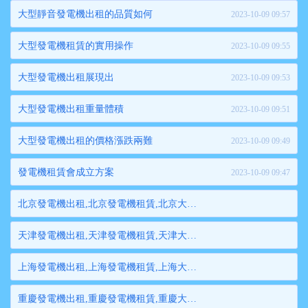
大型靜音發電機出租的品質如何
2023-10-09 09:57
大型發電機租賃的實用操作
2023-10-09 09:55
大型發電機出租展現出
2023-10-09 09:53
大型發電機出租重量體積
2023-10-09 09:51
大型發電機出租的價格漲跌兩難
2023-10-09 09:49
發電機租賃會成立方案
2023-10-09 09:47
北京發電機出租,北京發電機租賃,北京大型發電機出租,北京柴油發電機租賃出租,北京大型發電機租賃
天津發電機出租,天津發電機租賃,天津大型發電機出租,天津柴油發電機租賃出租,天津大型發電機租賃
上海發電機出租,上海發電機租賃,上海大型發電機出租,上海柴油發電機租賃出租,上海大型發電機租賃
重慶發電機出租,重慶發電機租賃,重慶大型發電機出租,重慶柴油發電機租賃出租,重慶大型發電機租賃