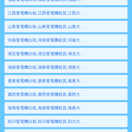
江西發電機出租,江西發電機租賃,江西大型發電機出租,江西柴油發電機租賃出租,江西大型發電機租賃
山東發電機出租,山東發電機租賃,山東大型發電機出租,山東柴油發電機租賃出租,山東大型發電機租賃
河南發電機出租,河南發電機租賃,河南大型發電機出租,河南柴油發電機租賃出租,河南大型發電機租賃
湖北發電機出租,湖北發電機租賃,湖北大型發電機出租,湖北柴油發電機租賃出租,湖北大型發電機租賃
湖南發電機出租,湖南發電機租賃,湖南大型發電機出租,湖南柴油發電機租賃出租,湖南大型發電機租賃
廣東發電機出租,廣東發電機租賃,廣東大型發電機出租,廣東柴油發電機租賃出租,廣東大型發電機租賃
廣西發電機出租,廣西發電機租賃,廣西大型發電機出租,廣西柴油發電機租賃出租,廣西大型發電機租賃
海南發電機出租,海南發電機租賃,海南大型發電機出租,海南柴油發電機租賃出租,海南大型發電機租賃
四川發電機出租,四川發電機租賃,四川大型發電機出租,四川柴油發電機租賃出租,四川大型發電機租賃