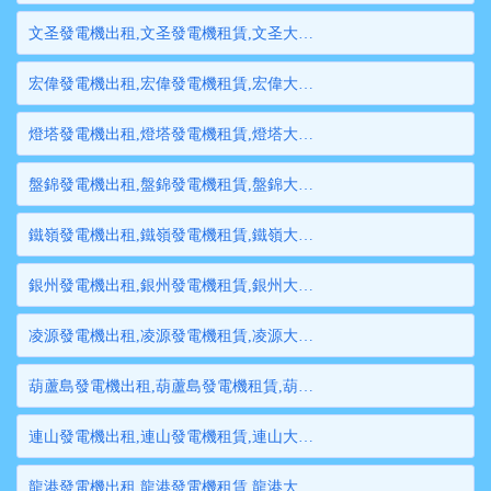
文圣發電機出租,文圣發電機租賃,文圣大型發電機出租,文圣柴油發電機租賃出租,文圣大型發電機租賃
宏偉發電機出租,宏偉發電機租賃,宏偉大型發電機出租,宏偉柴油發電機租賃出租,宏偉大型發電機租賃
燈塔發電機出租,燈塔發電機租賃,燈塔大型發電機出租,燈塔柴油發電機租賃出租,燈塔大型發電機租賃
盤錦發電機出租,盤錦發電機租賃,盤錦大型發電機出租,盤錦柴油發電機租賃出租,盤錦大型發電機租賃
鐵嶺發電機出租,鐵嶺發電機租賃,鐵嶺大型發電機出租,鐵嶺柴油發電機租賃出租,鐵嶺大型發電機租賃
銀州發電機出租,銀州發電機租賃,銀州大型發電機出租,銀州柴油發電機租賃出租,銀州大型發電機租賃
凌源發電機出租,凌源發電機租賃,凌源大型發電機出租,凌源柴油發電機租賃出租,凌源大型發電機租賃
葫蘆島發電機出租,葫蘆島發電機租賃,葫蘆島大型發電機出租,葫蘆島柴油發電機租賃出租,葫蘆島大型發電機租賃
連山發電機出租,連山發電機租賃,連山大型發電機出租,連山柴油發電機租賃出租,連山大型發電機租賃
龍港發電機出租,龍港發電機租賃,龍港大型發電機出租,龍港柴油發電機租賃出租,龍港大型發電機租賃