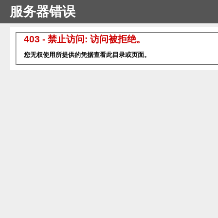
服务器错误
403 - 禁止访问: 访问被拒绝。
您无权使用所提供的凭据查看此目录或页面。