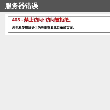
服务器错误
403 - 禁止访问: 访问被拒绝。
您无权使用所提供的凭据查看此目录或页面。