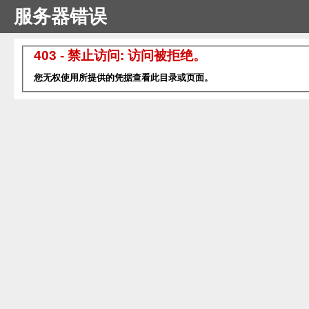
服务器错误
403 - 禁止访问: 访问被拒绝。
您无权使用所提供的凭据查看此目录或页面。