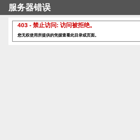
服务器错误
403 - 禁止访问: 访问被拒绝。
您无权使用所提供的凭据查看此目录或页面。