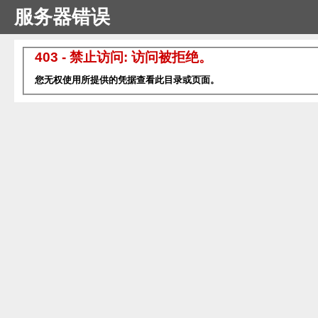
服务器错误
403 - 禁止访问: 访问被拒绝。
您无权使用所提供的凭据查看此目录或页面。