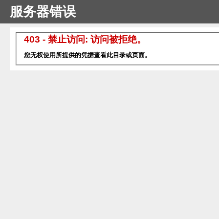
服务器错误
403 - 禁止访问: 访问被拒绝。
您无权使用所提供的凭据查看此目录或页面。