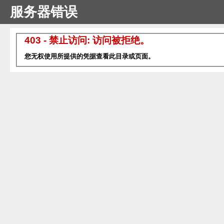
服务器错误
403 - 禁止访问: 访问被拒绝。
您无权使用所提供的凭据查看此目录或页面。