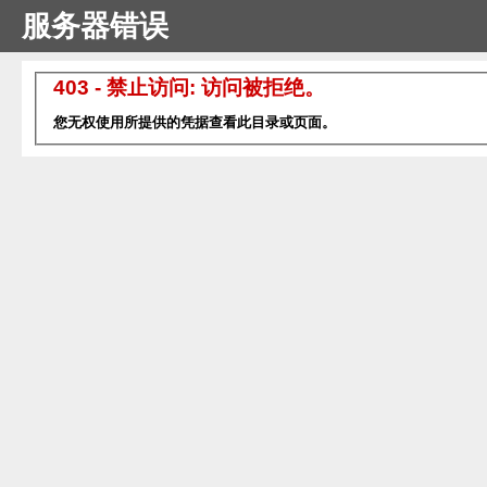
服务器错误
403 - 禁止访问: 访问被拒绝。
您无权使用所提供的凭据查看此目录或页面。