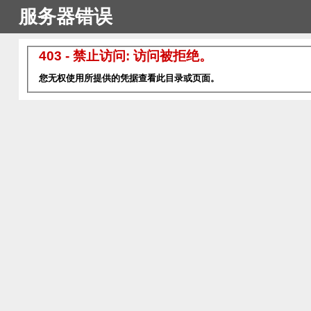
服务器错误
403 - 禁止访问: 访问被拒绝。
您无权使用所提供的凭据查看此目录或页面。