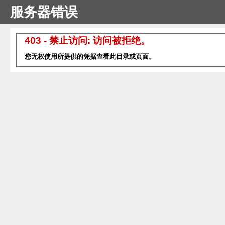
服务器错误
403 - 禁止访问: 访问被拒绝。
您无权使用所提供的凭据查看此目录或页面。