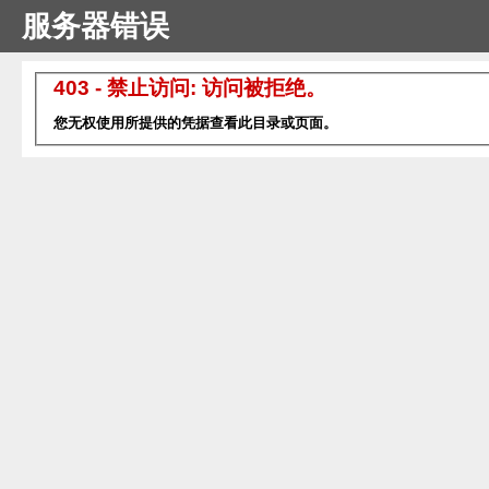
服务器错误
403 - 禁止访问: 访问被拒绝。
您无权使用所提供的凭据查看此目录或页面。