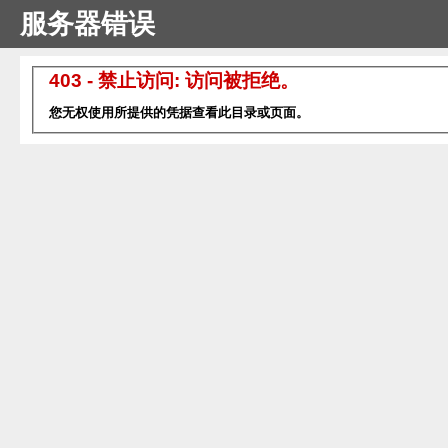
服务器错误
403 - 禁止访问: 访问被拒绝。
您无权使用所提供的凭据查看此目录或页面。