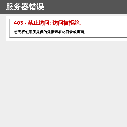
服务器错误
403 - 禁止访问: 访问被拒绝。
您无权使用所提供的凭据查看此目录或页面。