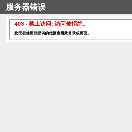
服务器错误
403 - 禁止访问: 访问被拒绝。
您无权使用所提供的凭据查看此目录或页面。