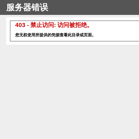
服务器错误
403 - 禁止访问: 访问被拒绝。
您无权使用所提供的凭据查看此目录或页面。