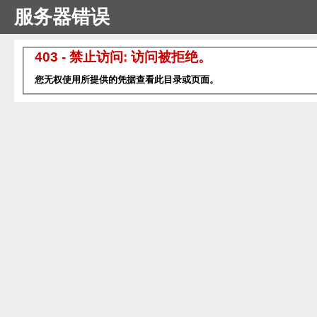
服务器错误
403 - 禁止访问: 访问被拒绝。
您无权使用所提供的凭据查看此目录或页面。