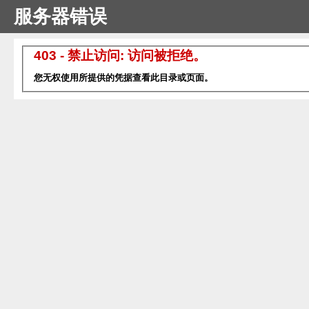
服务器错误
403 - 禁止访问: 访问被拒绝。
您无权使用所提供的凭据查看此目录或页面。