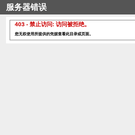
服务器错误
403 - 禁止访问: 访问被拒绝。
您无权使用所提供的凭据查看此目录或页面。