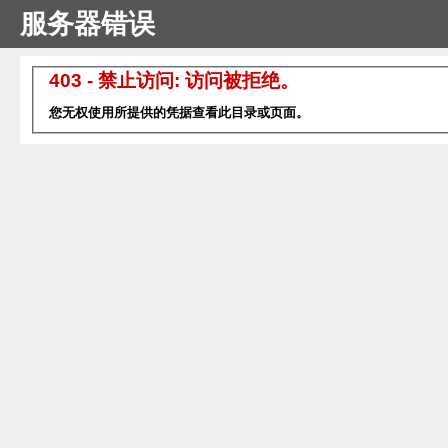
服务器错误
403 - 禁止访问: 访问被拒绝。
您无权使用所提供的凭据查看此目录或页面。