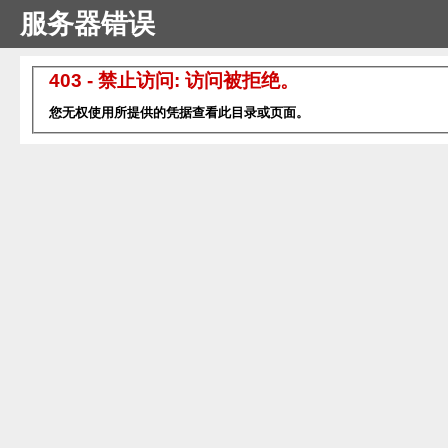
服务器错误
403 - 禁止访问: 访问被拒绝。
您无权使用所提供的凭据查看此目录或页面。