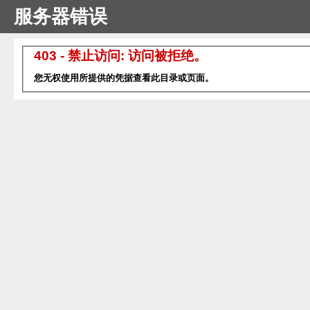
服务器错误
403 - 禁止访问: 访问被拒绝。
您无权使用所提供的凭据查看此目录或页面。