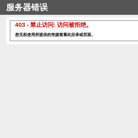
服务器错误
403 - 禁止访问: 访问被拒绝。
您无权使用所提供的凭据查看此目录或页面。