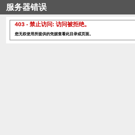
服务器错误
403 - 禁止访问: 访问被拒绝。
您无权使用所提供的凭据查看此目录或页面。