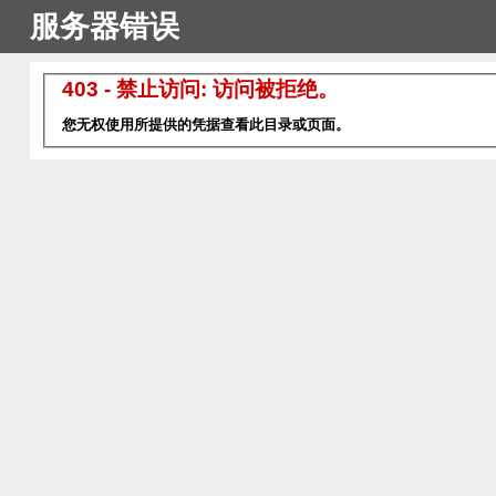
服务器错误
403 - 禁止访问: 访问被拒绝。
您无权使用所提供的凭据查看此目录或页面。