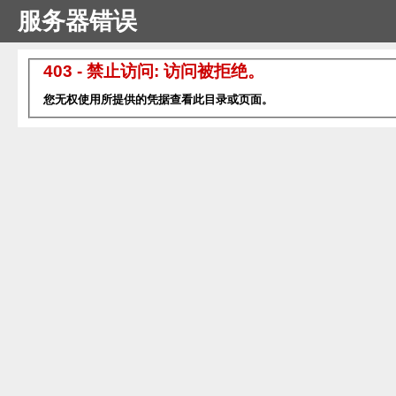
服务器错误
403 - 禁止访问: 访问被拒绝。
您无权使用所提供的凭据查看此目录或页面。