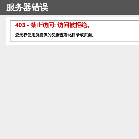
服务器错误
403 - 禁止访问: 访问被拒绝。
您无权使用所提供的凭据查看此目录或页面。