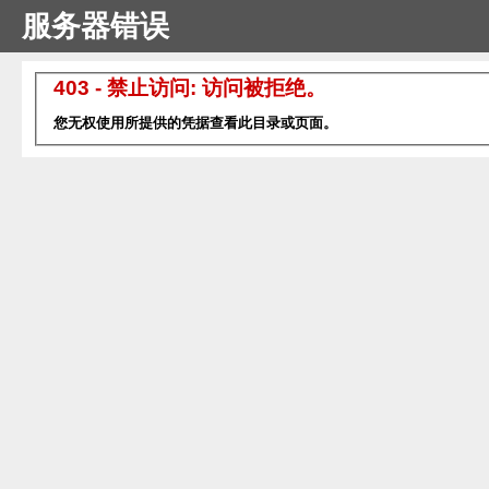
服务器错误
403 - 禁止访问: 访问被拒绝。
您无权使用所提供的凭据查看此目录或页面。