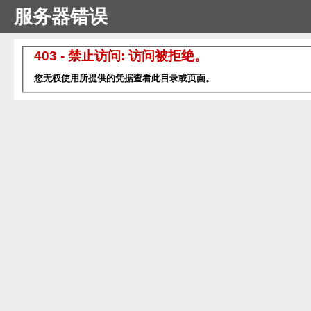
服务器错误
403 - 禁止访问: 访问被拒绝。
您无权使用所提供的凭据查看此目录或页面。