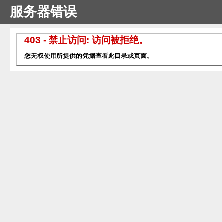
服务器错误
403 - 禁止访问: 访问被拒绝。
您无权使用所提供的凭据查看此目录或页面。