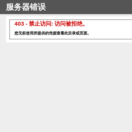
服务器错误
403 - 禁止访问: 访问被拒绝。
您无权使用所提供的凭据查看此目录或页面。