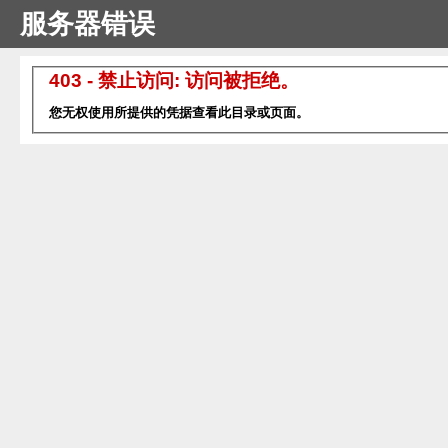
服务器错误
403 - 禁止访问: 访问被拒绝。
您无权使用所提供的凭据查看此目录或页面。