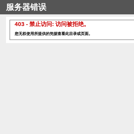
服务器错误
403 - 禁止访问: 访问被拒绝。
您无权使用所提供的凭据查看此目录或页面。