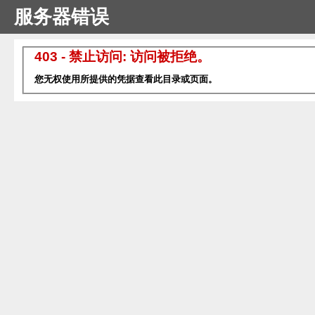
服务器错误
403 - 禁止访问: 访问被拒绝。
您无权使用所提供的凭据查看此目录或页面。