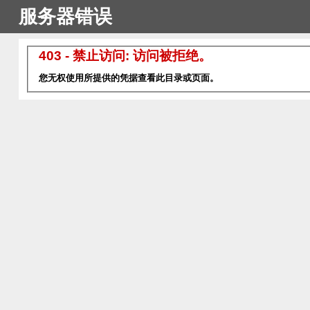
服务器错误
403 - 禁止访问: 访问被拒绝。
您无权使用所提供的凭据查看此目录或页面。