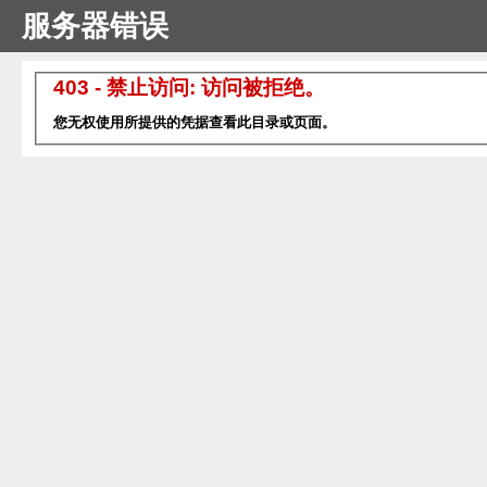
服务器错误
403 - 禁止访问: 访问被拒绝。
您无权使用所提供的凭据查看此目录或页面。