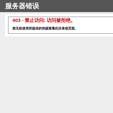
服务器错误
403 - 禁止访问: 访问被拒绝。
您无权使用所提供的凭据查看此目录或页面。