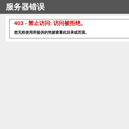
服务器错误
403 - 禁止访问: 访问被拒绝。
您无权使用所提供的凭据查看此目录或页面。