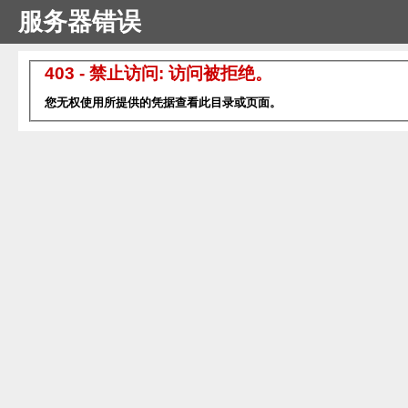
服务器错误
403 - 禁止访问: 访问被拒绝。
您无权使用所提供的凭据查看此目录或页面。