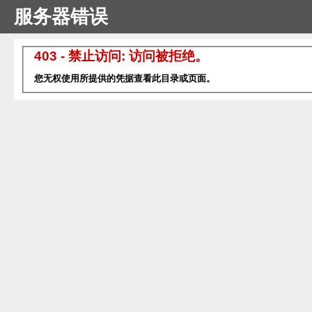
服务器错误
403 - 禁止访问: 访问被拒绝。
您无权使用所提供的凭据查看此目录或页面。