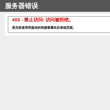
服务器错误
403 - 禁止访问: 访问被拒绝。
您无权使用所提供的凭据查看此目录或页面。