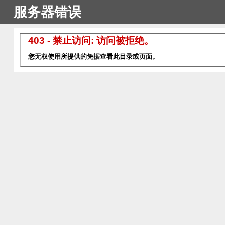
服务器错误
403 - 禁止访问: 访问被拒绝。
您无权使用所提供的凭据查看此目录或页面。