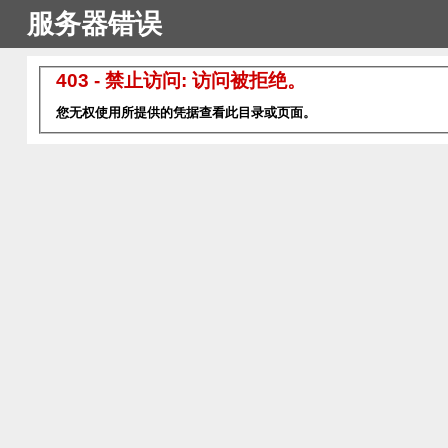
服务器错误
403 - 禁止访问: 访问被拒绝。
您无权使用所提供的凭据查看此目录或页面。