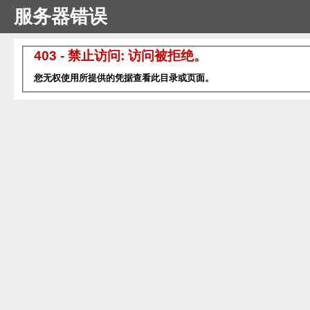
服务器错误
403 - 禁止访问: 访问被拒绝。
您无权使用所提供的凭据查看此目录或页面。