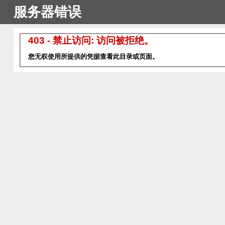
服务器错误
403 - 禁止访问: 访问被拒绝。
您无权使用所提供的凭据查看此目录或页面。