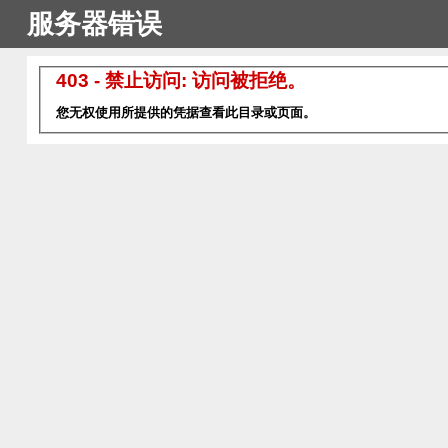
服务器错误
403 - 禁止访问: 访问被拒绝。
您无权使用所提供的凭据查看此目录或页面。