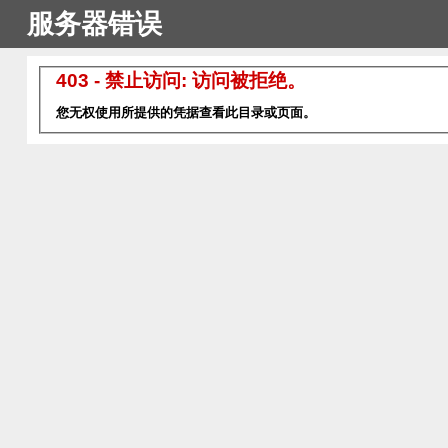
服务器错误
403 - 禁止访问: 访问被拒绝。
您无权使用所提供的凭据查看此目录或页面。