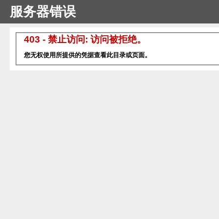
服务器错误
403 - 禁止访问: 访问被拒绝。
您无权使用所提供的凭据查看此目录或页面。