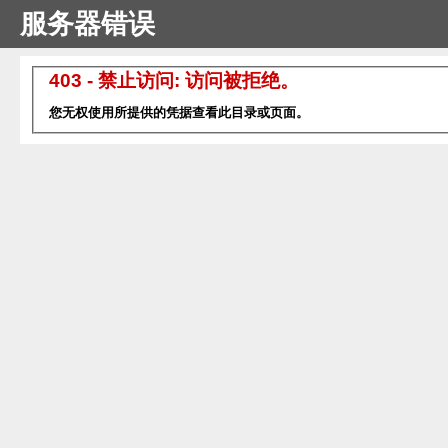
服务器错误
403 - 禁止访问: 访问被拒绝。
您无权使用所提供的凭据查看此目录或页面。