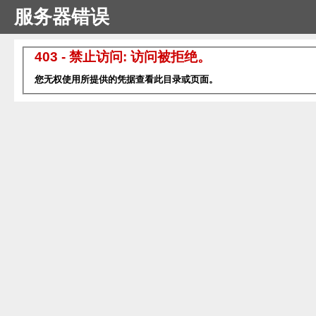
服务器错误
403 - 禁止访问: 访问被拒绝。
您无权使用所提供的凭据查看此目录或页面。